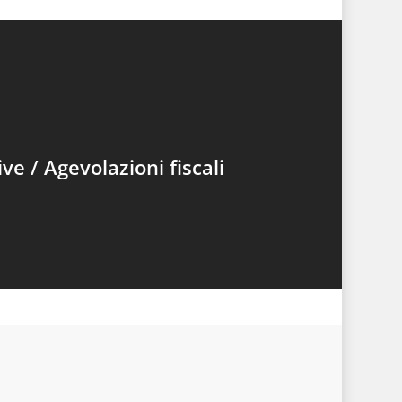
e / Agevolazioni fiscali