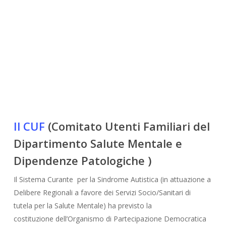
Il CUF
(Comitato Utenti Familiari del
Dipartimento Salute Mentale e
Dipendenze Patologiche )
Il Sistema Curante per la Sindrome Autistica (in attuazione a
Delibere Regionali a favore dei Servizi Socio/Sanitari di
tutela per la Salute Mentale) ha previsto la
costituzione dell’Organismo di Partecipazione Democratica