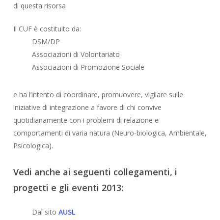
di questa risorsa
Il CUF è costituito da:
DSM/DP
Associazioni di Volontariato
Associazioni di Promozione Sociale
e ha l’intento di coordinare, promuovere, vigilare sulle
iniziative di integrazione a favore di chi convive
quotidianamente con i problemi di relazione e
comportamenti di varia natura (Neuro-biologica, Ambientale,
Psicologica).
Vedi anche ai seguenti collegamenti, i
progetti e gli eventi 2013:
Dal sito
AUSL