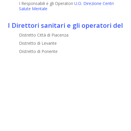
I Responsabili e gli Operatori
U.O. Direzione Centri
Salute Mentale
I Direttori sanitari e gli operatori del
Distretto Città di Piacenza
Distretto di Levante
Distretto di Ponente