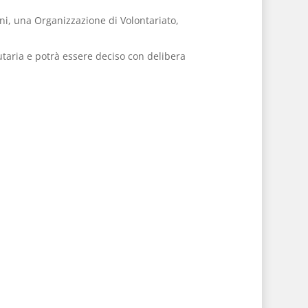
ioni, una Organizzazione di Volontariato,
taria e potrà essere deciso con delibera