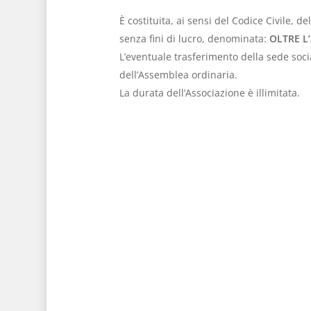
È costituita, ai sensi del Codice Civile, 
senza fini di lucro, denominata:
OLTRE L
L’eventuale trasferimento della sede so
dell’Assemblea ordinaria.
La durata dell’Associazione è illimitata.